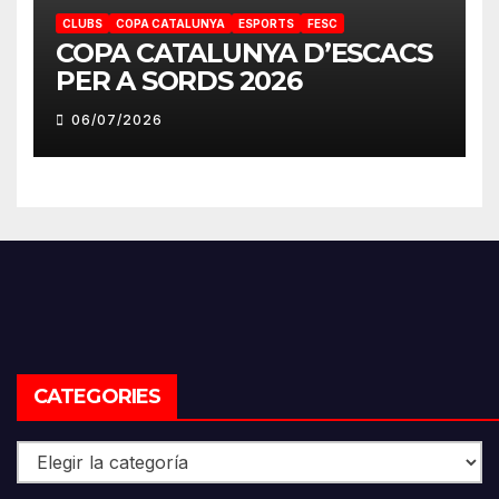
CLUBS
COPA CATALUNYA
ESPORTS
FESC
COPA CATALUNYA D’ESCACS
PER A SORDS 2026
06/07/2026
CATEGORIES
Categories