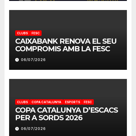
CLUBS
FESC
CAIXABANK RENOVA EL SEU
COMPROMIS AMB LA FESC
06/07/2026
CLUBS
COPA CATALUNYA
ESPORTS
FESC
COPA CATALUNYA D’ESCACS
PER A SORDS 2026
06/07/2026