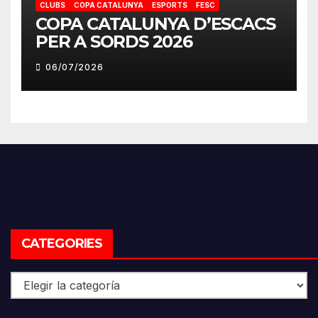
CLUBS
COPA CATALUNYA
ESPORTS
FESC
COPA CATALUNYA D’ESCACS
PER A SORDS 2026
06/07/2026
CATEGORIES
Categories