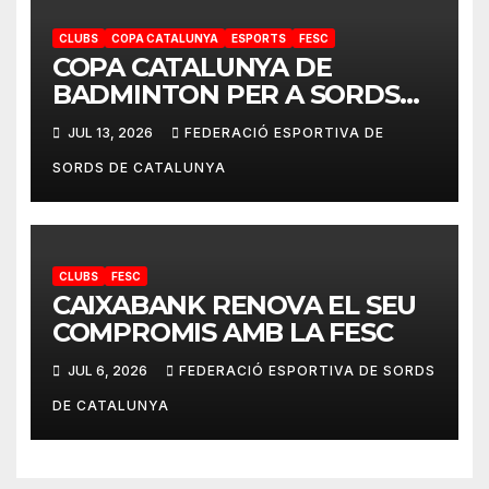
CLUBS
COPA CATALUNYA
ESPORTS
FESC
COPA CATALUNYA DE
BADMINTON PER A SORDS
2026
JUL 13, 2026
FEDERACIÓ ESPORTIVA DE
SORDS DE CATALUNYA
CLUBS
FESC
CAIXABANK RENOVA EL SEU
COMPROMIS AMB LA FESC
JUL 6, 2026
FEDERACIÓ ESPORTIVA DE SORDS
DE CATALUNYA