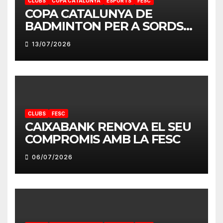
CLUBS
COPA CATALUNYA
ESPORTS
FESC
COPA CATALUNYA DE
BADMINTON PER A SORDS
2026
13/07/2026
CLUBS
FESC
CAIXABANK RENOVA EL SEU
COMPROMIS AMB LA FESC
06/07/2026