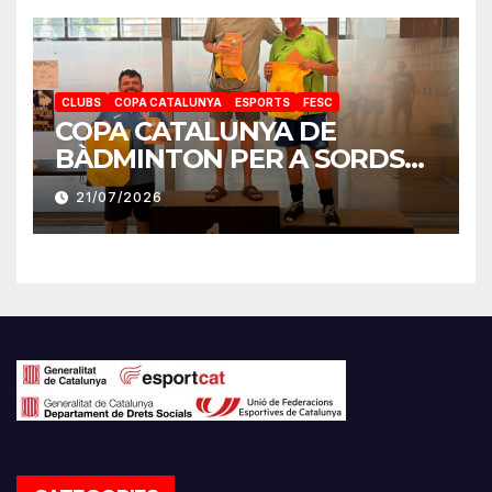
CLUBS
COPA CATALUNYA
ESPORTS
FESC
COPA CATALUNYA DE
BÀDMINTON PER A SORDS
2026
21/07/2026