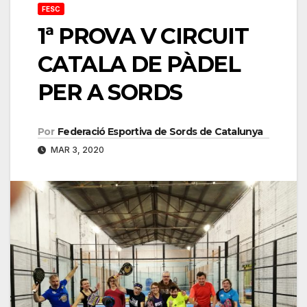
FESC
1ª PROVA V CIRCUIT
CATALA DE PÀDEL
PER A SORDS
Por
Federació Esportiva de Sords de Catalunya
MAR 3, 2020