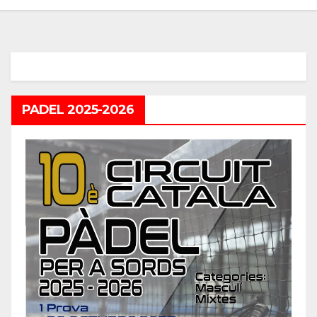
PADEL 2025-2026