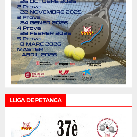
LLIGA DE PETANCA