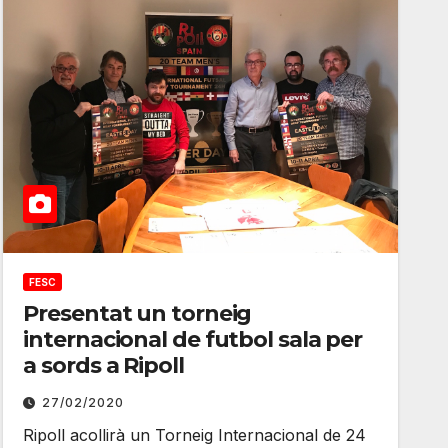
FESC
Presentat un torneig
internacional de futbol sala per
a sords a Ripoll
27/02/2020
Ripoll acollirà un Torneig Internacional de 24