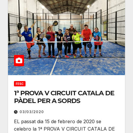
FESC
1ª PROVA V CIRCUIT CATALA DE
PÀDEL PER A SORDS
03/03/2020
EL passat dia 15 de febrero de 2020 se
celebro la 1ª PROVA V CIRCUIT CATALA DE