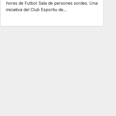
hores de Futbol Sala de persones sordes. Una
iniciativa del Club Esportiu de…