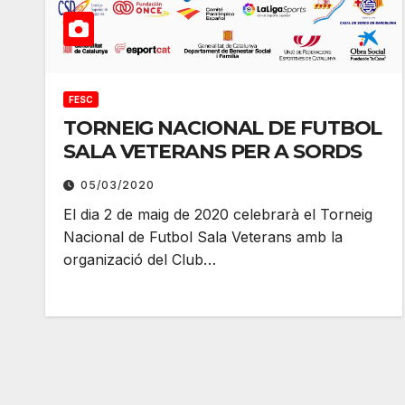
FESC
TORNEIG NACIONAL DE FUTBOL
SALA VETERANS PER A SORDS
05/03/2020
El dia 2 de maig de 2020 celebrarà el Torneig
Nacional de Futbol Sala Veterans amb la
organizació del Club…