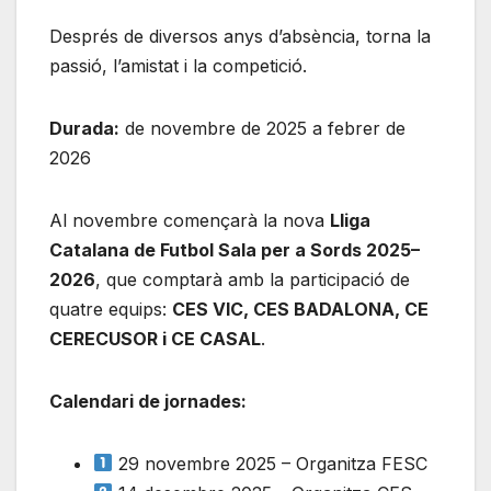
Després de diversos anys d’absència, torna la
passió, l’amistat i la competició.
Durada:
de novembre de 2025 a febrer de
2026
Al novembre començarà la nova
Lliga
Catalana de Futbol Sala per a Sords 2025–
2026
, que comptarà amb la participació de
quatre equips:
CES VIC, CES BADALONA, CE
CERECUSOR i CE CASAL
.
Calendari de jornades:
29 novembre 2025 – Organitza FESC