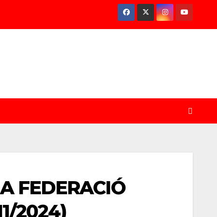
LA FEDERACIÓ
1/2024)