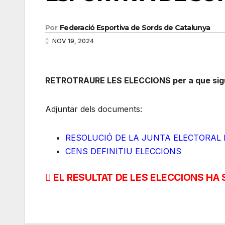
Por
Federació Esportiva de Sords de Catalunya
NOV 19, 2024
RETROTRAURE LES ELECCIONS per a que sigui
Adjuntar dels documents:
RESOLUCIÓ DE LA JUNTA ELECTORAL D
CENS DEFINITIU ELECCIONS
Navegación
EL RESULTAT DE LES ELECCIONS HA 
de
entradas