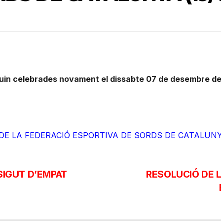
n celebrades novament el dissabte 07 de desembre de 2
E LA FEDERACIÓ ESPORTIVA DE SORDS DE CATALUNYA 
SIGUT D’EMPAT
RESOLUCIÓ DE L