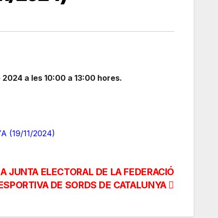
024 a les 10:00 a 13:00 hores.
(19/11/2024)
A JUNTA ELECTORAL DE LA FEDERACIÓ
ESPORTIVA DE SORDS DE CATALUNYA