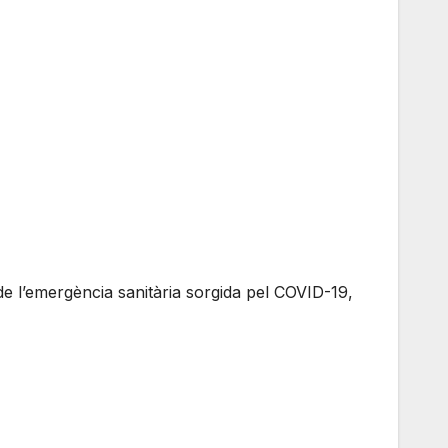
 de l’emergència sanitària sorgida pel COVID-19,