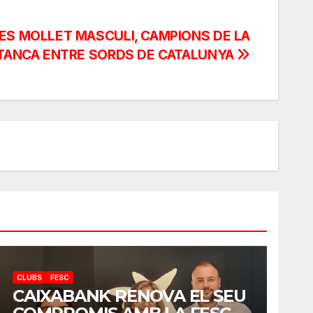
CES MOLLET MASCULI, CAMPIONS DE LA
PETANCA ENTRE SORDS DE CATALUNYA
CLUBS
FESC
CAIXABANK RENOVA EL SEU