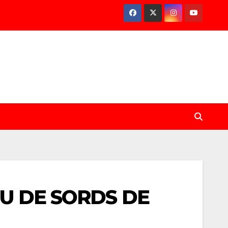
U DE SORDS DE