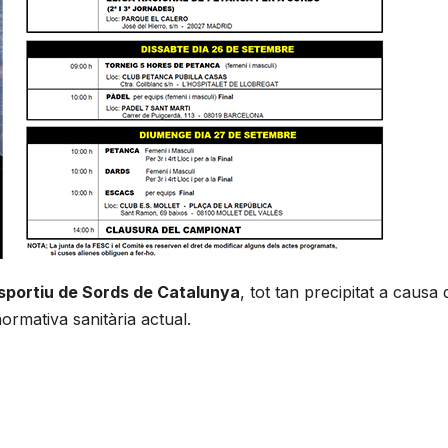
sportiu de Sords de Catalunya
, tot tan precipitat a causa
ormativa sanitària actual.