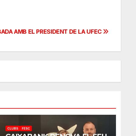
ADA AMB EL PRESIDENT DE LA UFEC
CLUBS
FESC