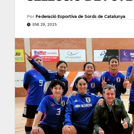
Por
Federació Esportiva de Sords de Catalunya
ENE 29, 2025