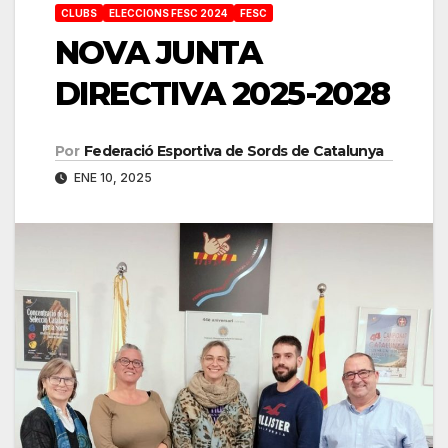
CLUBS
ELECCIONS FESC 2024
FESC
NOVA JUNTA
DIRECTIVA 2025-2028
Por
Federació Esportiva de Sords de Catalunya
ENE 10, 2025