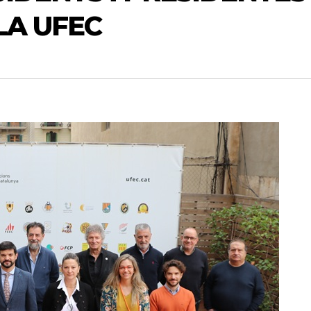
LA UFEC