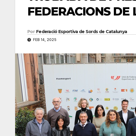
FEDERACIONS DE 
Por
Federació Esportiva de Sords de Catalunya
FEB 14, 2025