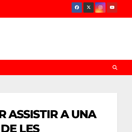
 ASSISTIR A UNA
DE LES