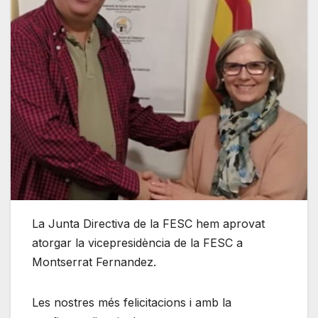
La Junta Directiva de la FESC hem aprovat
atorgar la vicepresidència de la FESC a
Montserrat Fernandez.
Les nostres més felicitacions i amb la