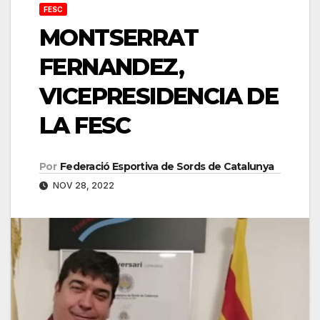
FESC
MONTSERRAT
FERNANDEZ,
VICEPRESIDENCIA DE
LA FESC
Por
Federació Esportiva de Sords de Catalunya
NOV 28, 2022