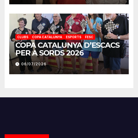
CLUBS
COPA CATALUNYA
ESPORTS
FESC
COPA CATALUNYA D’ESCACS
PER A SORDS 2026
06/07/2026