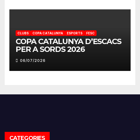
CLUBS
COPA CATALUNYA
ESPORTS
FESC
COPA CATALUNYA D’ESCACS
PER A SORDS 2026
06/07/2026
CATEGORIES