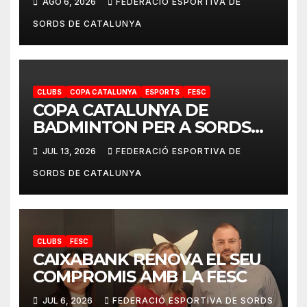
AGO 6, 2026
FEDERACIÓ ESPORTIVA DE
SORDS DE CATALUNYA
CLUBS
COPA CATALUNYA
ESPORTS
FESC
COPA CATALUNYA DE
BADMINTON PER A SORDS
2026
JUL 13, 2026
FEDERACIÓ ESPORTIVA DE
SORDS DE CATALUNYA
CLUBS
FESC
CAIXABANK RENOVA EL SEU
COMPROMIS AMB LA FESC
JUL 6, 2026
FEDERACIÓ ESPORTIVA DE SORDS