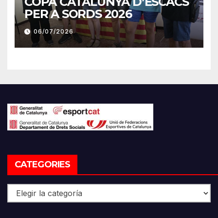
COPA CATALUNYA D’ESCACS
PER A SORDS 2026
06/07/2026
CATEGORIES
Categories