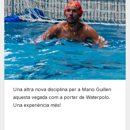
Una altra nova disciplina per a Mario Guillen
aquesta vegada com a porter de Waterpolo.
Una experiència més!