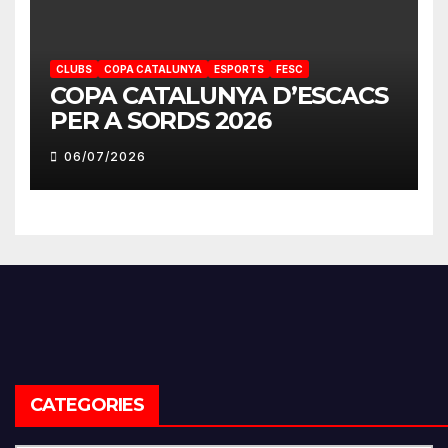
CLUBS
COPA CATALUNYA
ESPORTS
FESC
COPA CATALUNYA D’ESCACS
PER A SORDS 2026
06/07/2026
CATEGORIES