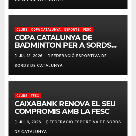
CLUBS
COPA CATALUNYA
ESPORTS
FESC
COPA CATALUNYA DE
BADMINTON PER A SORDS
2026
JUL 13, 2026
FEDERACIÓ ESPORTIVA DE
SORDS DE CATALUNYA
CLUBS
FESC
CAIXABANK RENOVA EL SEU
COMPROMIS AMB LA FESC
JUL 6, 2026
FEDERACIÓ ESPORTIVA DE SORDS
DE CATALUNYA