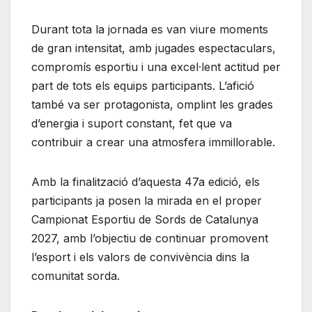
Durant tota la jornada es van viure moments
de gran intensitat, amb jugades espectaculars,
compromís esportiu i una excel·lent actitud per
part de tots els equips participants. L’afició
també va ser protagonista, omplint les grades
d’energia i suport constant, fet que va
contribuir a crear una atmosfera immillorable.
Amb la finalització d’aquesta 47a edició, els
participants ja posen la mirada en el proper
Campionat Esportiu de Sords de Catalunya
2027, amb l’objectiu de continuar promovent
l’esport i els valors de convivència dins la
comunitat sorda.