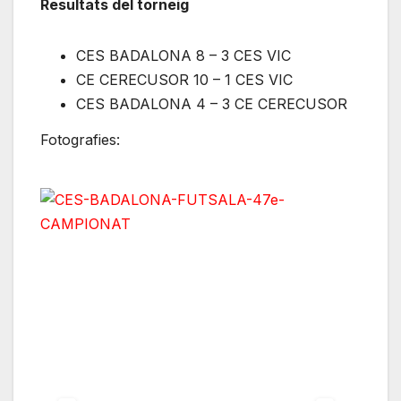
Resultats del torneig
CES BADALONA 8 – 3 CES VIC
CE CERECUSOR 10 – 1 CES VIC
CES BADALONA 4 – 3 CE CERECUSOR
Fotografies: