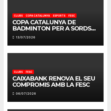
CLUBS
COPA CATALUNYA
ESPORTS
FESC
COPA CATALUNYA DE
BADMINTON PER A SORDS
2026
13/07/2026
CLUBS
FESC
CAIXABANK RENOVA EL SEU
COMPROMIS AMB LA FESC
06/07/2026