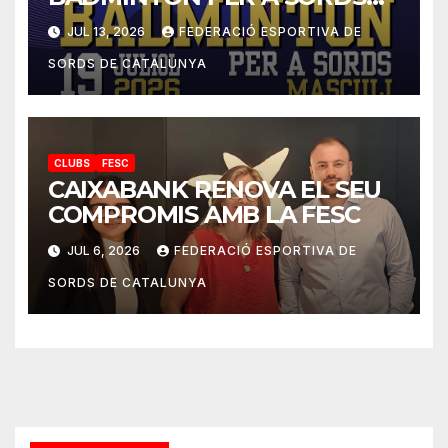
2026
JUL 13, 2026
FEDERACIÓ ESPORTIVA DE
SORDS DE CATALUNYA
CLUBS
FESC
CAIXABANK RENOVA EL SEU
COMPROMIS AMB LA FESC
JUL 6, 2026
FEDERACIÓ ESPORTIVA DE
SORDS DE CATALUNYA