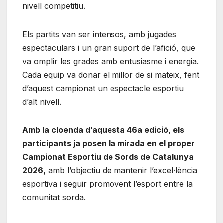
nivell competitiu.
Els partits van ser intensos, amb jugades
espectaculars i un gran suport de l’afició, que
va omplir les grades amb entusiasme i energia.
Cada equip va donar el millor de si mateix, fent
d’aquest campionat un espectacle esportiu
d’alt nivell.
Amb la cloenda d’aquesta 46a edició, els
participants ja posen la mirada en el proper
Campionat Esportiu de Sords de Catalunya
2026,
amb l’objectiu de mantenir l’excel·lència
esportiva i seguir promovent l’esport entre la
comunitat sorda.