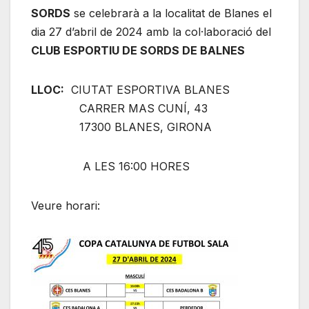
SORDS
se celebrarà a la localitat de Blanes el
dia 27 d’abril de 2024 amb la col·laboració del
CLUB ESPORTIU DE SORDS DE BALNES
LLOC:
CIUTAT ESPORTIVA BLANES
CARRER MAS CUNÍ, 43
17300 BLANES, GIRONA
A LES 16:00 HORES
Veure horari: