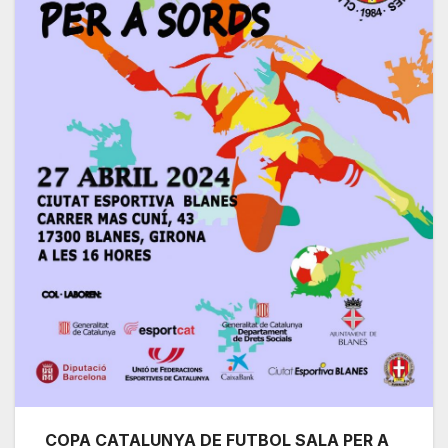
COPA CATALUNYA DE FUTBOL SALA PER A