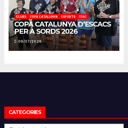
CLUBS
COPA CATALUNYA
ESPORTS
FESC
COPA CATALUNYA D’ESCACS
PER A SORDS 2026
06/07/2026
CATEGORIES
Categories