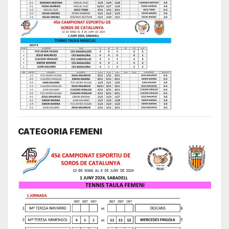
CATEGORIA FEMENI