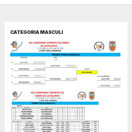
CATEGORIA MASCULI