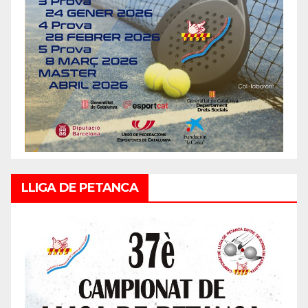
LLIGA DE PETANCA