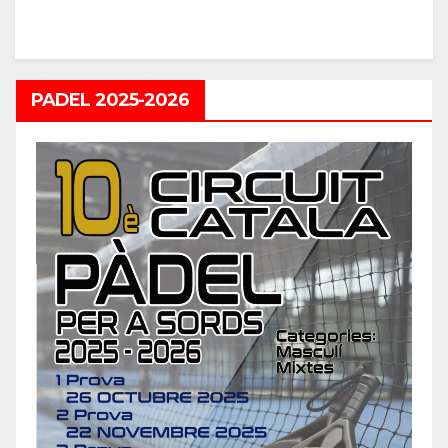
PADEL 2025-2026