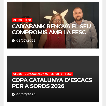
CLUBS
FESC
CAIXABANK RENOVA EL SEU
COMPROMIS AMB LA FESC
06/07/2026
CLUBS
COPA CATALUNYA
ESPORTS
FESC
COPA CATALUNYA D’ESCACS
PER A SORDS 2026
06/07/2026