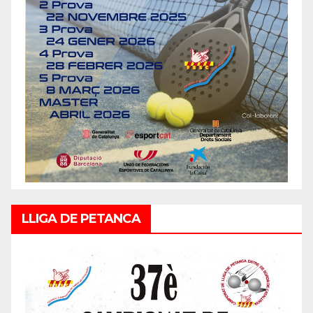
LLIGA DE PETANCA