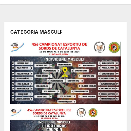
CATEGORIA MASCULI: