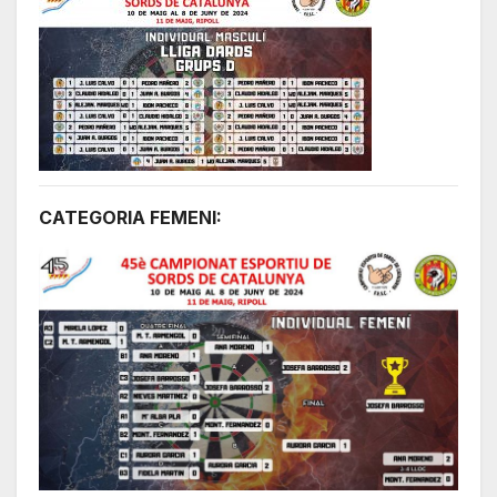
CATEGORIA FEMENI: