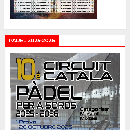
PADEL 2025-2026