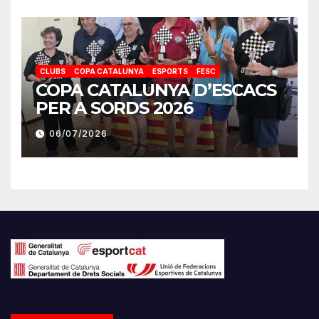
CLUBS
COPA CATALUNYA
ESPORTS
FESC
COPA CATALUNYA D’ESCACS
PER A SORDS 2026
06/07/2026