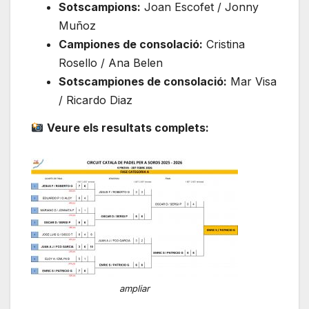
Sotscampions:
Joan Escofet / Jonny
Muñoz
Campiones de consolació:
Cristina
Rosello / Ana Belen
Sotscampiones de consolació:
Mar Visa
/ Ricardo Diaz
Veure els resultats complets:
ampliar