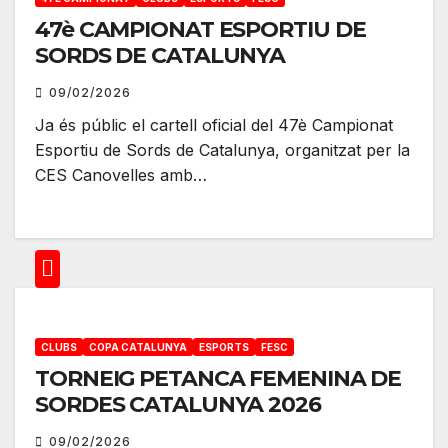
47è CAMPIONAT ESPORTIU DE
SORDS DE CATALUNYA
09/02/2026
Ja és públic el cartell oficial del 47è Campionat
Esportiu de Sords de Catalunya, organitzat per la
CES Canovelles amb…
CLUBS
COPA CATALUNYA
ESPORTS
FESC
TORNEIG PETANCA FEMENINA DE
SORDES CATALUNYA 2026
09/02/2026