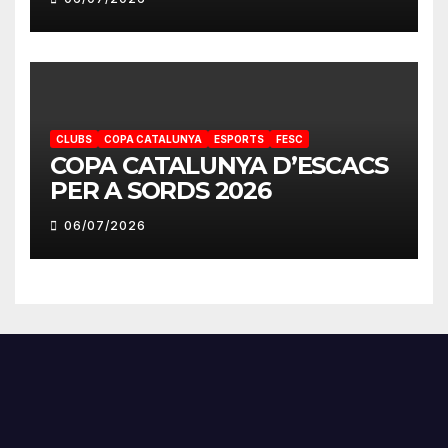
CLUBS
COPA CATALUNYA
ESPORTS
FESC
COPA CATALUNYA D’ESCACS
PER A SORDS 2026
06/07/2026