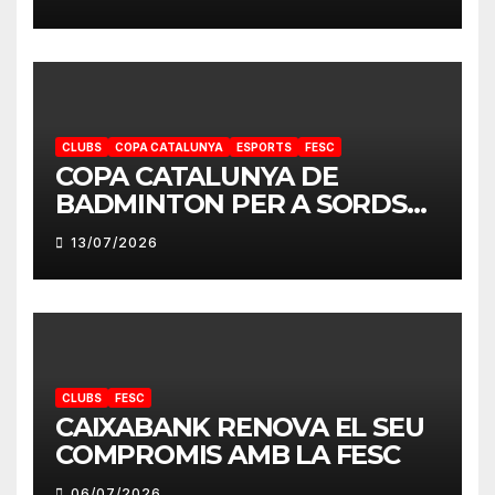
CLUBS
COPA CATALUNYA
ESPORTS
FESC
COPA CATALUNYA DE
BADMINTON PER A SORDS
2026
13/07/2026
CLUBS
FESC
CAIXABANK RENOVA EL SEU
COMPROMIS AMB LA FESC
06/07/2026