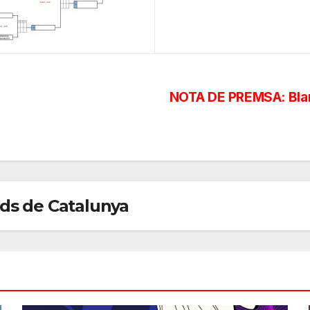
NOTA DE PREMSA: Blan
rds de Catalunya