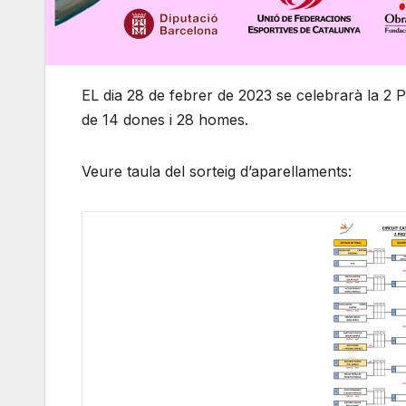
EL dia 28 de febrer de 2023 se celebrarà 
de 14 dones i 28 homes.
Veure taula del sorteig d’aparellaments: