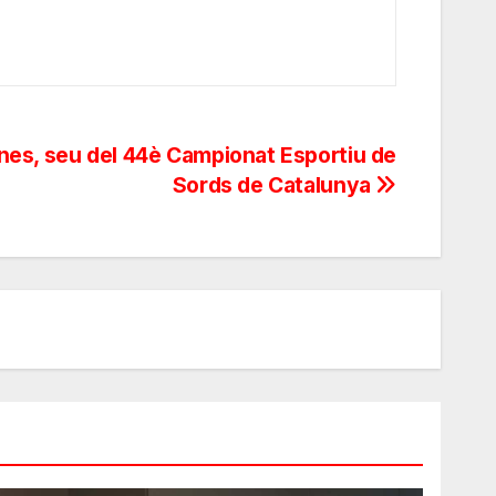
es, seu del 44è Campionat Esportiu de
Sords de Catalunya