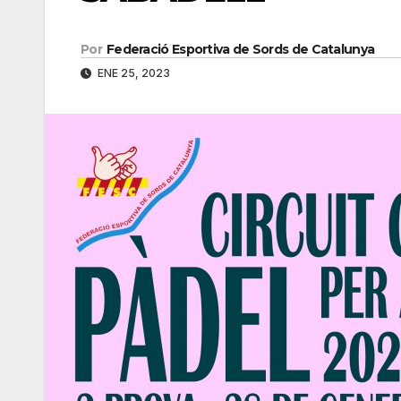
Por
Federació Esportiva de Sords de Catalunya
ENE 25, 2023