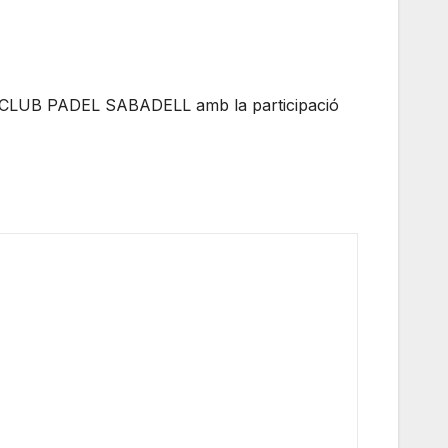
 CLUB PADEL SABADELL amb la participació