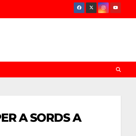
PER A SORDS A